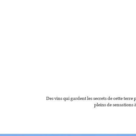
Des vins qui gardent les secrets de cette terre p
pleins de sensations