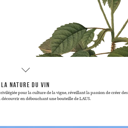
La nature du vin
rivilégiée pour la culture de la vigne, réveillant la passion de créer des
 à découvrir en débouchant une bouteille de LAUS.