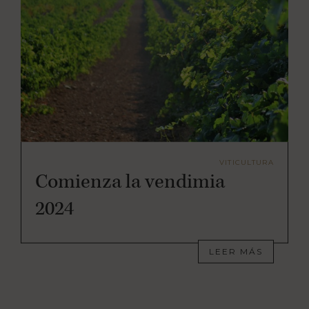
VITICULTURA
Comienza la vendimia
2024
LEER MÁS