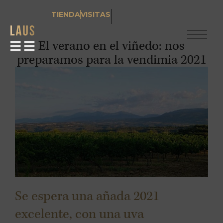
TIENDA
VISITAS
El verano en el viñedo: nos
preparamos para la vendimia 2021
Se espera una añada 2021
excelente, con una uva