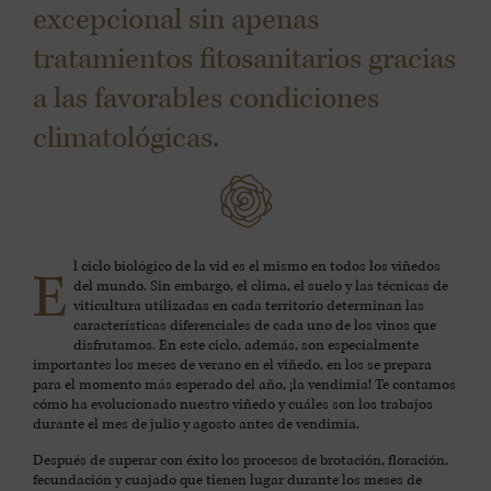
excepcional sin apenas
tratamientos fitosanitarios gracias
a las favorables condiciones
climatológicas.
l ciclo biológico de la vid es el mismo en todos los viñedos
E
del mundo. Sin embargo, el clima, el suelo y las técnicas de
viticultura utilizadas en cada territorio determinan las
características diferenciales de cada uno de los vinos que
disfrutamos. En este ciclo, además, son especialmente
importantes los meses de verano en el viñedo, en los se prepara
para el momento más esperado del año, ¡la vendimia! Te contamos
cómo ha evolucionado nuestro viñedo y cuáles son los trabajos
durante el mes de julio y agosto antes de vendimia.
Después de superar con éxito los procesos de brotación, floración,
fecundación y cuajado que tienen lugar durante los meses de