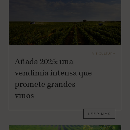
VITICULTURA
Añada 2025: una
vendimia intensa que
promete grandes
vinos
LEER MÁS