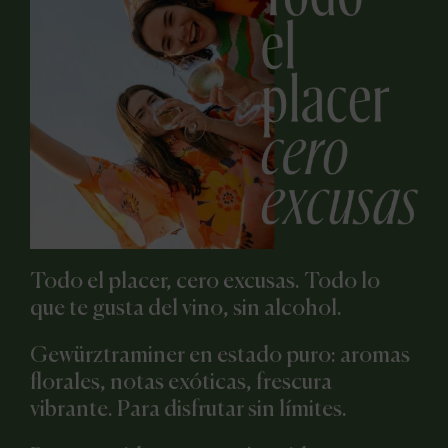
Todo el placer, cero excusas. Todo lo
que te gusta del vino, sin alcohol.
Gewürztraminer en estado puro: aromas
florales, notas exóticas, frescura
vibrante. Para disfrutar sin límites.