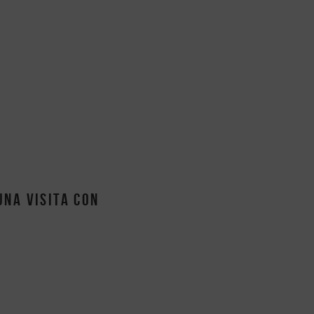
una visita con