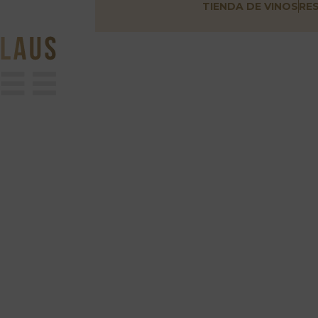
TIENDA DE VINOS
RE