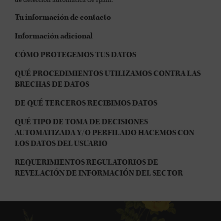
de detección automática de spam.
Tu información de contacto
Información adicional
CÓMO PROTEGEMOS TUS DATOS
QUÉ PROCEDIMIENTOS UTILIZAMOS CONTRA LAS
BRECHAS DE DATOS
DE QUÉ TERCEROS RECIBIMOS DATOS
QUÉ TIPO DE TOMA DE DECISIONES
AUTOMATIZADA Y/O PERFILADO HACEMOS CON
LOS DATOS DEL USUARIO
REQUERIMIENTOS REGULATORIOS DE
REVELACIÓN DE INFORMACIÓN DEL SECTOR