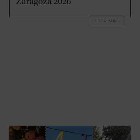
Zaragoza 2026
LEER MÁS