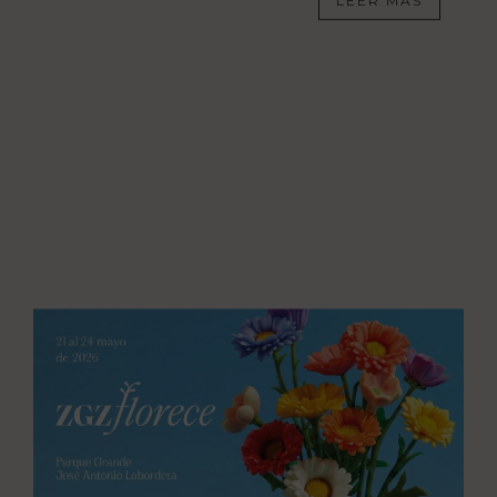
LEER MÁS