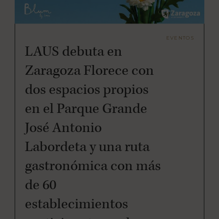
EVENTOS
LAUS debuta en
Zaragoza Florece con
dos espacios propios
en el Parque Grande
José Antonio
Labordeta y una ruta
gastronómica con más
de 60
establecimientos