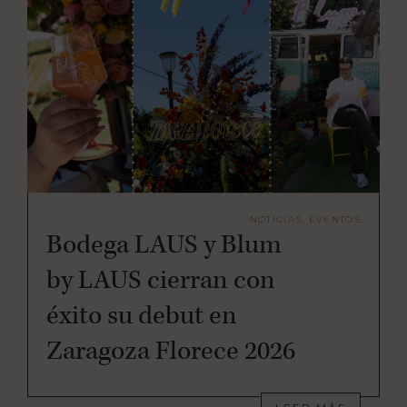
NOTICIAS, EVENTOS
Bodega LAUS y Blum
by LAUS cierran con
éxito su debut en
Zaragoza Florece 2026