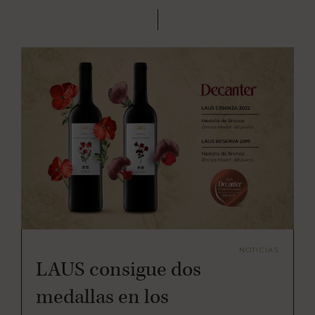
NOTICIAS
LAUS consigue dos
medallas en los