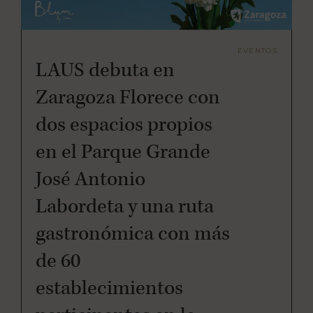
EVENTOS
LAUS debuta en
Zaragoza Florece con
dos espacios propios
en el Parque Grande
José Antonio
Labordeta y una ruta
gastronómica con más
de 60
establecimientos