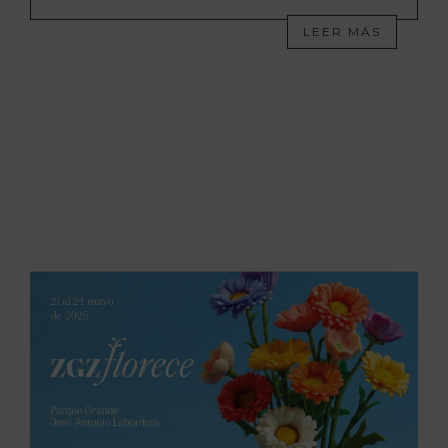
LEER MÁS