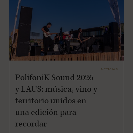
NOTICIAS
PolifoniK Sound 2026
y LAUS: música, vino y
territorio unidos en
una edición para
recordar