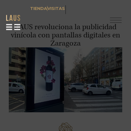
TIENDA
VISITAS
LAUS revoluciona la publicidad
vinícola con pantallas digitales en
Zaragoza