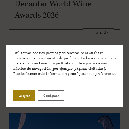
Decanter World Wine
Awards 2026
LEER MÁS
Utilizamos cookies propias y de terceros para analizar
nuestros servicios y mostrarle publicidad relacionada con sus
preferencias en base a un perfil elaborado a partir de sus
hábitos de navegación (por ejemplo, páginas visitadas).
Puede obtener más información y configurar sus preferencias.
Aceptar
Configurar