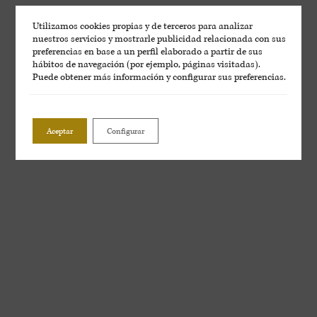
Utilizamos cookies propias y de terceros para analizar
nuestros servicios y mostrarle publicidad relacionada con sus
preferencias en base a un perfil elaborado a partir de sus
hábitos de navegación (por ejemplo, páginas visitadas).
Puede obtener más información y configurar sus preferencias.
Aceptar
Configurar