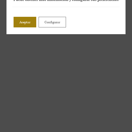
Aceptar
Configurar