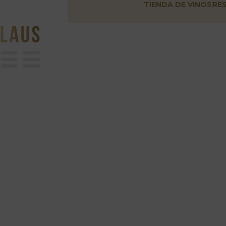
TIENDA DE VINOS
RE