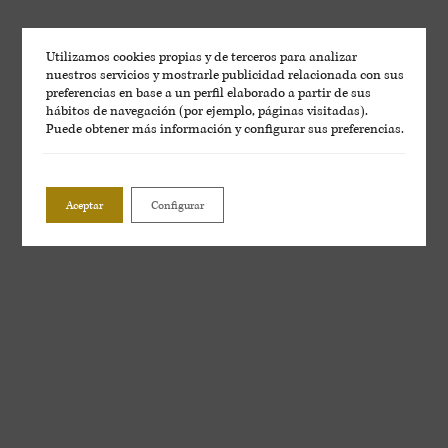
Utilizamos cookies propias y de terceros para analizar
nuestros servicios y mostrarle publicidad relacionada con sus
preferencias en base a un perfil elaborado a partir de sus
hábitos de navegación (por ejemplo, páginas visitadas).
Puede obtener más información y configurar sus preferencias.
Aceptar
Configurar