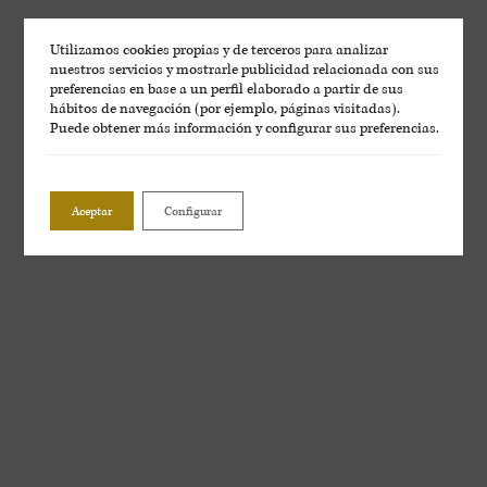
Utilizamos cookies propias y de terceros para analizar
nuestros servicios y mostrarle publicidad relacionada con sus
preferencias en base a un perfil elaborado a partir de sus
hábitos de navegación (por ejemplo, páginas visitadas).
Puede obtener más información y configurar sus preferencias.
Aceptar
Configurar