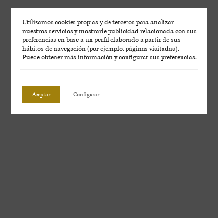
Utilizamos cookies propias y de terceros para analizar
nuestros servicios y mostrarle publicidad relacionada con sus
preferencias en base a un perfil elaborado a partir de sus
hábitos de navegación (por ejemplo, páginas visitadas).
Puede obtener más información y configurar sus preferencias.
Aceptar
Configurar