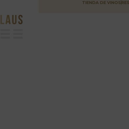
TIENDA DE VINOS
RE