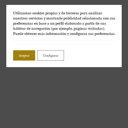
Utilizamos cookies propias y de terceros para analizar
nuestros servicios y mostrarle publicidad relacionada con sus
preferencias en base a un perfil elaborado a partir de sus
hábitos de navegación (por ejemplo, páginas visitadas).
Puede obtener más información y configurar sus preferencias.
Aceptar
Configurar