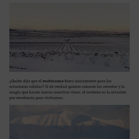
¿Quién dijo que el
enoturismo
fuera únicamente para las
estaciones cálidas? Si de verdad quieres conocer los secretos y la
magia que hacen únicos nuestros vinos, el invierno es la estación
por excelencia para visitarnos.