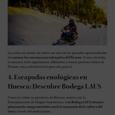
Las rutas en motos de nieve son una de las grandes oportunidades
de
conocer los rincones más inhóspitos del Pirineo
. Si eres atrevido,
te encanta vivir experiencias diferentes y tienes previsto visitar el
Pirineo, esta actividad está pensada para ti.
4. Escapadas enológicas en
Huesca: Descubre Bodega LAUS
Como ya sabes, la provincia de Huesca cuenta con la
Denominación de Origen Somontano, y
en Bodega LAUS estamos
plenamente comprometidos con la transmisión de la cultura del
vino
a través del enoturismo.