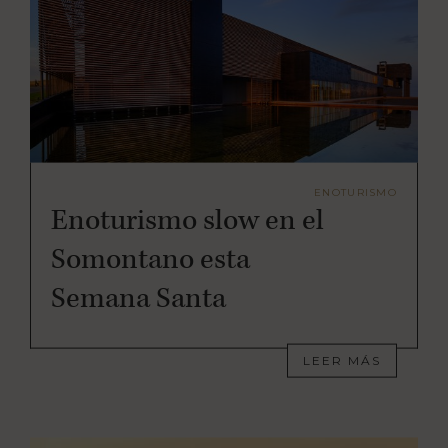
ENOTURISMO
Enoturismo slow en el
Somontano esta
Semana Santa
LEER MÁS