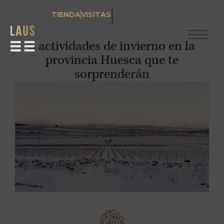
TIENDA
VISITAS
5 actividades de invierno en la
provincia Huesca que te
sorprenderán