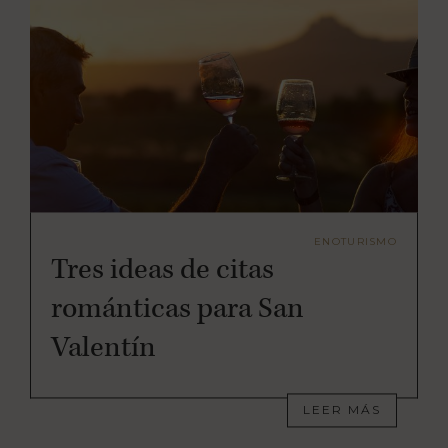
ENOTURISMO
Tres ideas de citas
románticas para San
Valentín
LEER MÁS