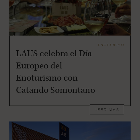
ENOTURISMO
LAUS celebra el Día
Europeo del
Enoturismo con
Catando Somontano
LEER MÁS