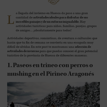
a llegada del invierno en Huesca da paso a una gran
L
cantidad de
actividades ideales para disfrutar de sus
increíbles paisajes y de un entorno inigualable
. Hay
actividades turísticas para niños, familias, parejas, grupos
de amigos… ¡absolutamente para todos!
Actividades deportivas, románticas, de aventura o culturales que
harán que tu fin de semana se convierta en una escapada muy
difícil de olvidar. En este post te mostramos una
selección de
actividades de invierno
para que puedas conocer el gran potencial
turístico de la provincia de Huesca de diferentes maneras.
1. Paseos en trineo con perros o
mushing en el Pirineo Aragonés