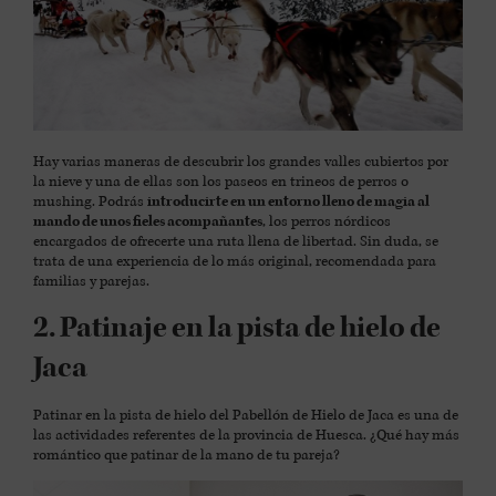
Hay varias maneras de descubrir los grandes valles cubiertos por
la nieve y una de ellas son los paseos en trineos de perros o
mushing. Podrás
introducirte en un entorno lleno de magia al
mando de unos fieles acompañantes
, los perros nórdicos
encargados de ofrecerte una ruta llena de libertad. Sin duda, se
trata de una experiencia de lo más original, recomendada para
familias y parejas.
2. Patinaje en la pista de hielo de
Jaca
Patinar en la pista de hielo del Pabellón de Hielo de Jaca es una de
las actividades referentes de la provincia de Huesca. ¿Qué hay más
romántico que patinar de la mano de tu pareja?