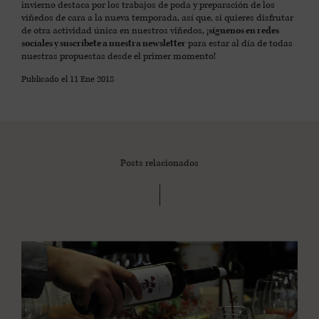
invierno destaca por los trabajos de poda y preparación de los
viñedos de cara a la nueva temporada, así que, si quieres disfrutar
de otra actividad única en nuestros viñedos, ¡
síguenos en redes
sociales y suscríbete a nuestra newsletter
para estar al día de todas
nuestras propuestas desde el primer momento!
Publicado el
11 Ene 2018
Posts relacionados