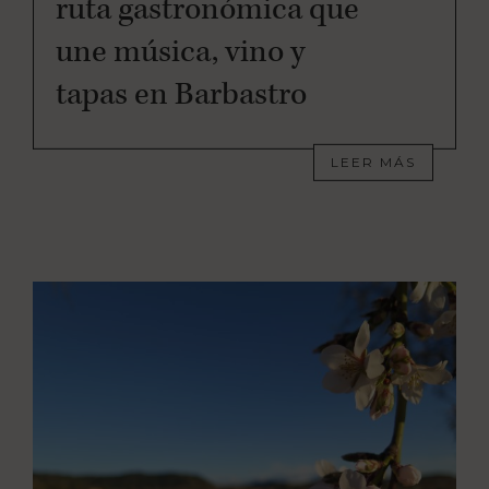
ruta gastronómica que
une música, vino y
tapas en Barbastro
LEER MÁS