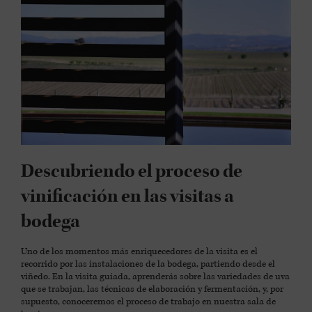
Descubriendo el proceso de
vinificación en las visitas a
bodega
Uno de los momentos más enriquecedores de la visita es el
recorrido por las instalaciones de la bodega, partiendo desde el
viñedo. En la visita guiada, aprenderás sobre las variedades de uva
que se trabajan, las técnicas de elaboración y fermentación, y, por
supuesto, conoceremos el proceso de trabajo en nuestra sala de