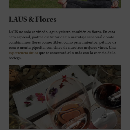
LAUS & Flores
LAUS no solo es viñedo, agua y tierra, también es flores. En esta
cata especial, podrás disfrutar de un maridaje sensorial donde
combinamos flores comestibles, como pensamientos, pétalos de
rosa o menta piperita, con cinco de nuestros mejores vinos. Una
experiencia única
que te conectará aún más con la esencia de la
bodega.