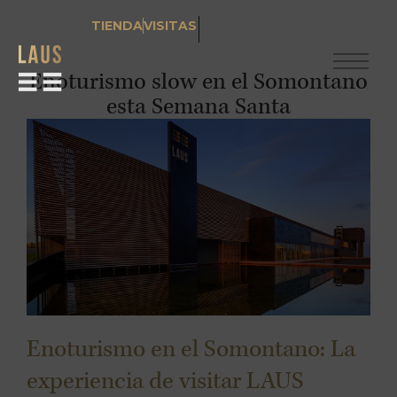
TIENDA
VISITAS
Enoturismo slow en el Somontano
esta Semana Santa
Enoturismo en el Somontano: La
experiencia de visitar LAUS