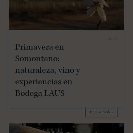
VINOS
Primavera en
Somontano:
naturaleza, vino y
experiencias en
Bodega LAUS
LEER MÁS