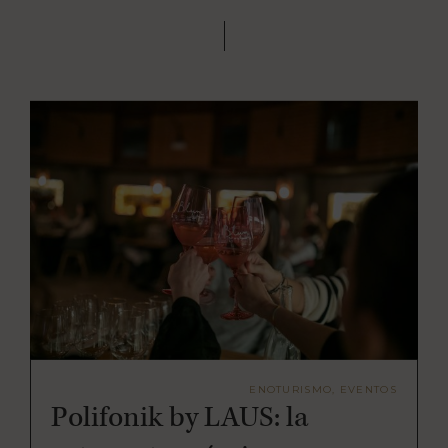
ENOTURISMO, EVENTOS
Polifonik by LAUS: la