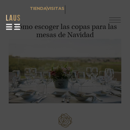
TIENDA
VISITAS
Cómo escoger las copas para las
mesas de Navidad