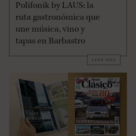
Polifonik by LAUS: la
ruta gastronómica que
une música, vino y
tapas en Barbastro
LEER MÁS