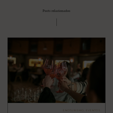
Posts relacionados
ENOTURISMO, EVENTOS