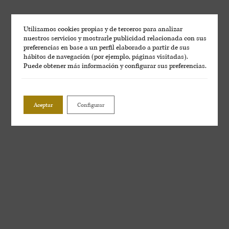
Utilizamos cookies propias y de terceros para analizar
nuestros servicios y mostrarle publicidad relacionada con sus
preferencias en base a un perfil elaborado a partir de sus
hábitos de navegación (por ejemplo, páginas visitadas).
Puede obtener más información y configurar sus preferencias.
Aceptar
Configurar