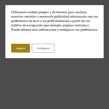
Utilizamos cookies propias y de terceros para analizar
nuestros servicios y mostrarle publicidad relacionada con sus
preferencias en base a un perfil elaborado a partir de sus
hábitos de navegación (por ejemplo, páginas visitadas).
Puede obtener más información y configurar sus preferencias.
Aceptar
Configurar