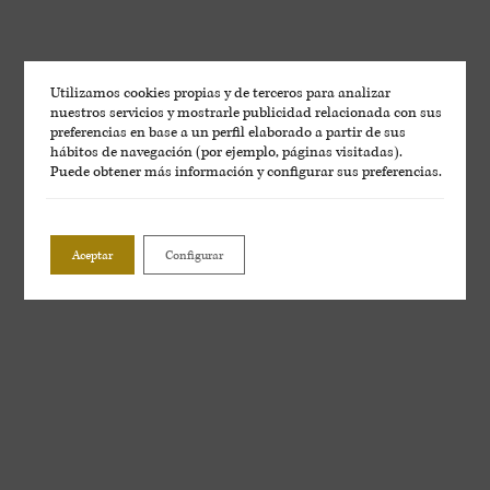
Utilizamos cookies propias y de terceros para analizar
nuestros servicios y mostrarle publicidad relacionada con sus
preferencias en base a un perfil elaborado a partir de sus
hábitos de navegación (por ejemplo, páginas visitadas).
Puede obtener más información y configurar sus preferencias.
Aceptar
Configurar