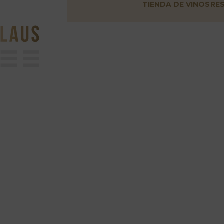
TIENDA DE VINOS
RE