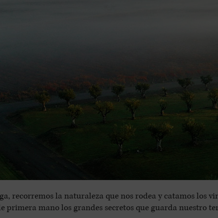
a, recorremos la naturaleza que nos rodea y catamos los vi
primera mano los grandes secretos que guarda nuestro terri