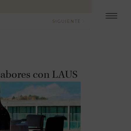
SIGUIENTE
 sabores con LAUS