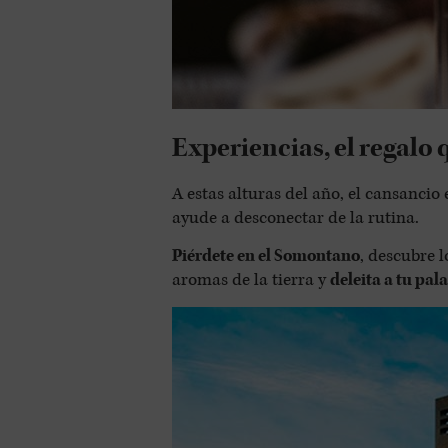
Experiencias, el regalo
A estas alturas del año, el cansancio
ayude a desconectar de la rutina.
Piérdete en el Somontano
, descubre 
aromas de la tierra y
deleita a tu pal