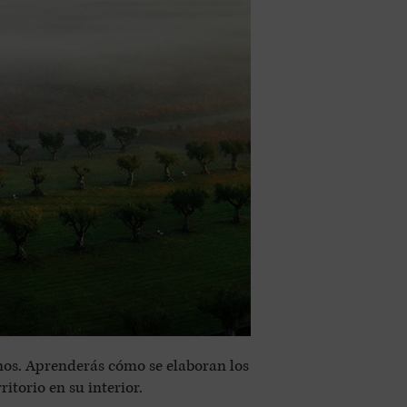
nos. Aprenderás cómo se elaboran los
torio en su interior.