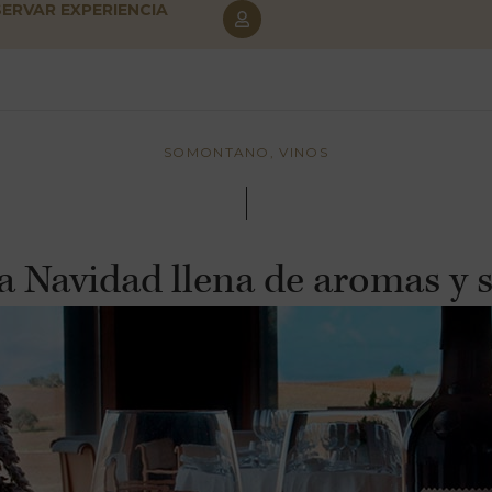
SERVAR EXPERIENCIA
SOMONTANO, VINOS
 Navidad llena de aromas y