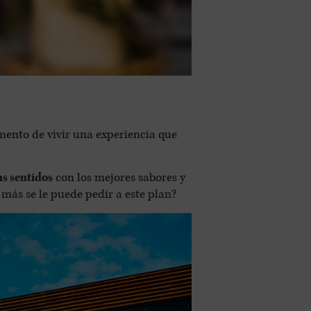
omento de vivir una experiencia que
us sentidos
con los mejores sabores y
 más se le puede pedir a este plan?