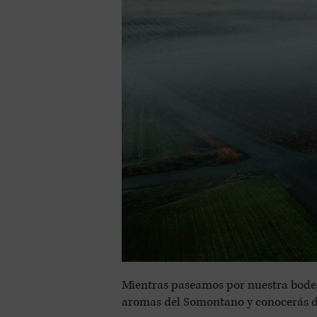
Mientras paseamos por nuestra bodeg
aromas del Somontano y conocerás de 