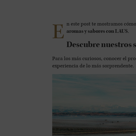
E
n este post te mostramos cóm
aromas y sabores con LAUS
.
Descubre nuestros 
Para los más curiosos, conocer el pr
experiencia de lo más sorprendente.