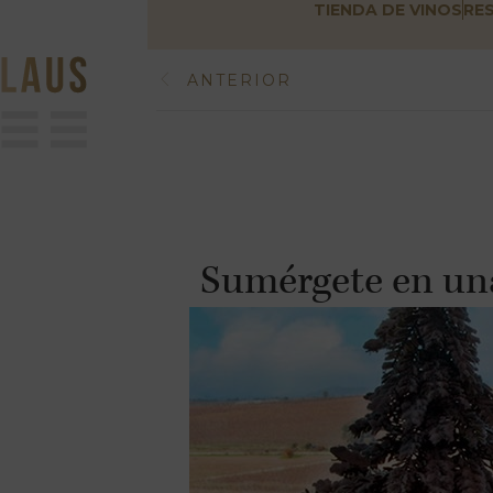
TIENDA DE VINOS
RE
ANTERIOR
Sumérgete en una