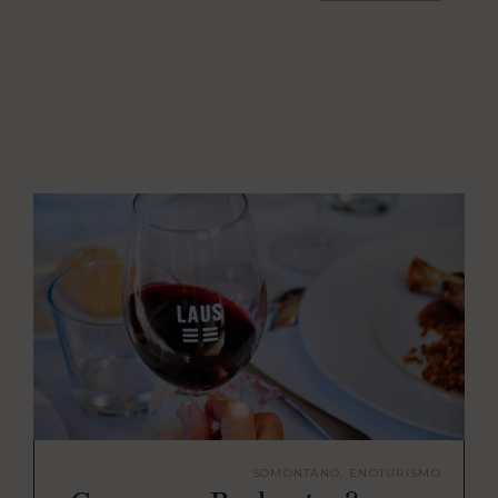
SOMONTANO, ENOTURISMO