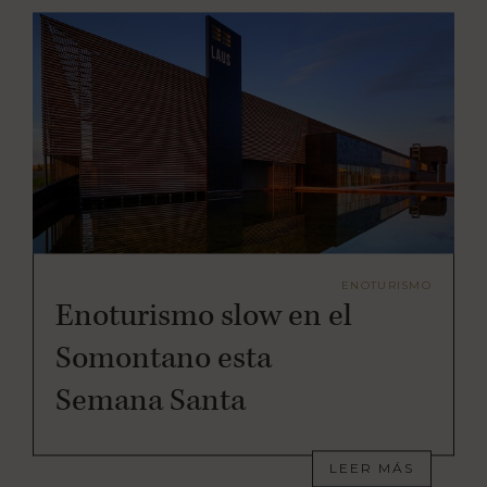
ENOTURISMO
Enoturismo slow en el
Somontano esta
Semana Santa
LEER MÁS