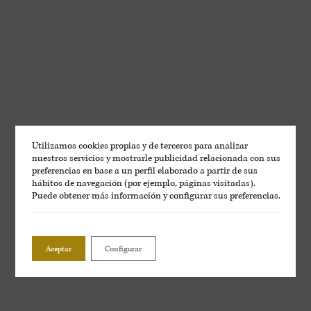
Utilizamos cookies propias y de terceros para analizar
nuestros servicios y mostrarle publicidad relacionada con sus
preferencias en base a un perfil elaborado a partir de sus
hábitos de navegación (por ejemplo, páginas visitadas).
Puede obtener más información y configurar sus preferencias.
Aceptar
Configurar