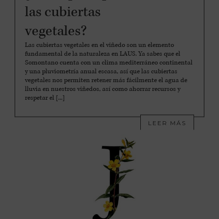
las cubiertas
vegetales?
Las cubiertas vegetales en el viñedo son un elemento
fundamental de la naturaleza en LAUS. Ya sabes que el
Somontano cuenta con un clima mediterráneo continental
y una pluviometría anual escasa, así que las cubiertas
vegetales nos permiten retener más fácilmente el agua de
lluvia en nuestros viñedos, así como ahorrar recursos y
respetar el [...]
LEER MÁS