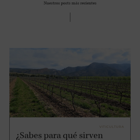
Nuestros posts más recientes
VITICULTURA
¿Sabes para qué sirven