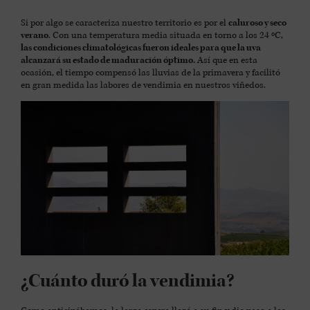
Si por algo se caracteriza nuestro territorio es por el
caluroso y seco
verano
. Con una temperatura media situada en torno a los 24 ºC,
las condiciones climatológicas fueron ideales para que la uva
alcanzará su estado de maduración óptimo.
Así que en esta
ocasión, el tiempo compensó las lluvias de la primavera y facilitó
en gran medida las labores de vendimia en nuestros viñedos.
¿Cuánto duró la vendimia?