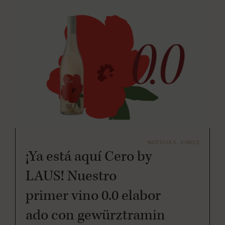
NOTICIAS, VINOS
¡Ya está aquí Cero by
LAUS! Nuestro
primer vino 0.0 elabor
ado con gewürztramin