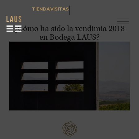
TIENDA
VISITAS
¿Cómo ha sido la vendimia 2018
en Bodega LAUS?