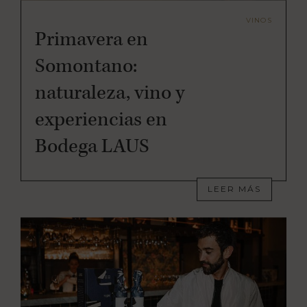
VINOS
Primavera en
Somontano:
naturaleza, vino y
experiencias en
Bodega LAUS
LEER MÁS