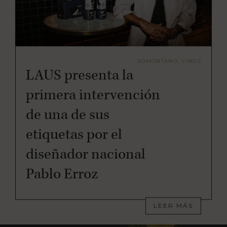
SOMONTANO, VINOS
LAUS presenta la
primera intervención
de una de sus
etiquetas por el
diseñador nacional
Pablo Erroz
LEER MÁS